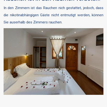
In den Zimmern ist das Rauchen nich gestattet, jedoch, dass
die nikotinabhängigen Gäste nicht entmutigt werden, können
Sie auserhalb des Zimmers rauchen.