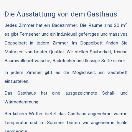
Die Ausstattung von dem Gasthaus
2
Jedes Zimmer hat ein Badezimmer. Die Räume sind 20 m
,
es gibt Fernseher und ein induviduell gefertiges und massives
Doppelbett in jedem Zimmer. Im Doppelbett finden Sie
Matrazen von bester Qualität. Wir stellen Sauberkeit, frische
Baumwollebettwäsche, Badetücher und flüssige Seife sicher.
In jedem Zimmer gibt es die Möglichkeit, ein Gästebett
einzustellen.
Das Gasthaus hat eine ausgezeichnete Schall- und
Wärmedämmung.
Bei kühlem Wetter bietet das Gasthaus angenehme warme
Temperatur und im Sommer bieten wir angenehme kühle
Temperatur.