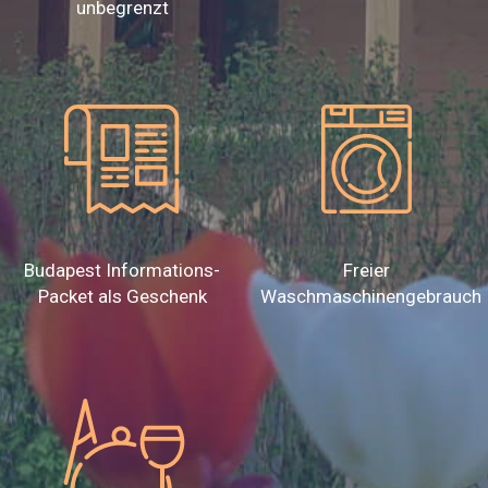
unbegrenzt
Budapest Informations-
Freier
Packet als Geschenk
Waschmaschinengebrauch