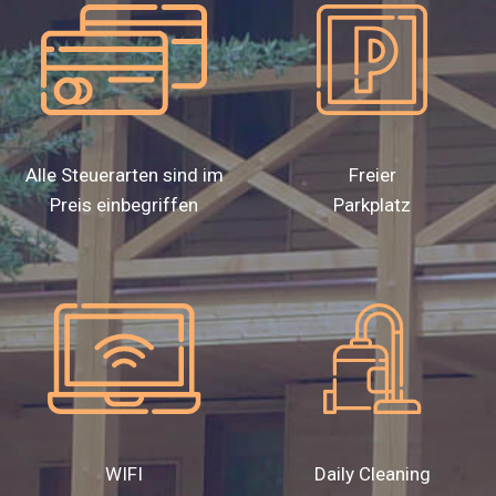
Alle Steuerarten sind im
Freier
Preis einbegriffen
Parkplatz
WIFI
Daily Cleaning