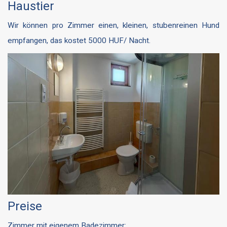
Haustier
Wir können pro Zimmer einen, kleinen, stubenreinen Hund
empfangen, das kostet 5000 HUF/ Nacht.
Preise
Zimmer mit eigenem Badezimmer: