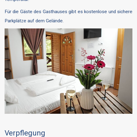
Für die Gäste des Gasthauses gibt es kostenlose und sichere
Parkplätze auf dem Gelände.
Verpflegung