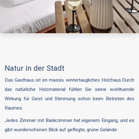
Natur in der Stadt
Das Gasthaus ist en massiv, wintertaugliches Holzhaus.Durch
das natürliche Holzmaterial fühlen Sie seine wohltuende
Wirkung für Geist und Stimmung schon beim Betreten des
Raumes.
Jedes Zimmer mit Badezimmer hat eigenem Eingang, und es
gibt wunderschönen Blick auf geflegte, grüne Gelände.