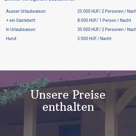
Ausser Urlaubsaison:
25 000 HUF/ 2 Personen / Nac
+ ein Gästebett:
8 000 HUF/ 1 Person / Nacht
In Urlaubsaison:
35 000 HUF/ 2 Personen / Nac
Hund:
5 000 HUF / Nacht
Unsere Preise
enthalten