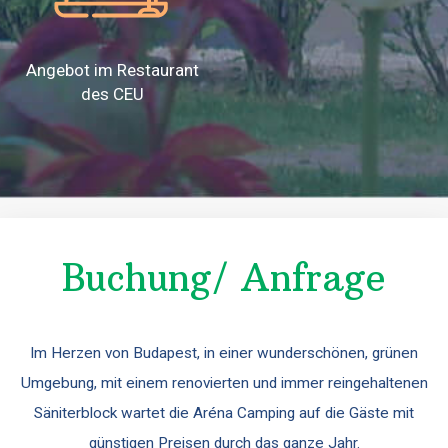
Angebot im Restaurant
des CEU
Buchung/ Anfrage
Im Herzen von Budapest, in einer wunderschönen, grünen
Umgebung, mit einem renovierten und immer reingehaltenen
Säniterblock wartet die Aréna Camping auf die Gäste mit
günstigen Preisen durch das ganze Jahr.