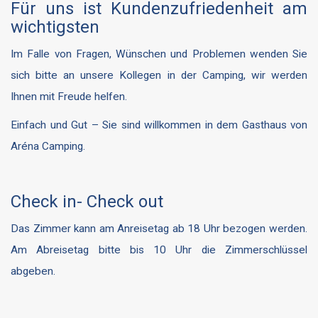
Für uns ist Kundenzufriedenheit am
wichtigsten
Im Falle von Fragen, Wünschen und Problemen wenden Sie
sich bitte an unsere Kollegen in der Camping, wir werden
Ihnen mit Freude helfen.
Einfach und Gut – Sie sind willkommen in dem Gasthaus von
Aréna Camping.
Check in- Check out
Das Zimmer kann am Anreisetag ab 18 Uhr bezogen werden.
Am Abreisetag bitte bis 10 Uhr die Zimmerschlüssel
abgeben.