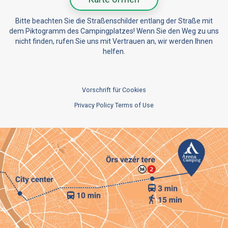
Bitte beachten Sie die Straßenschilder entlang der Straße mit
dem Piktogramm des Campingplatzes! Wenn Sie den Weg zu uns
nicht finden, rufen Sie uns mit Vertrauen an, wir werden Ihnen
helfen.
Vorschrift für Cookies
Privacy Policy Terms of Use