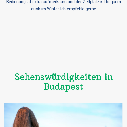
Bedienung ist extra aufmerksam und der Zeltplatz ist bequem
auch im Winter Ich empfehle gerne
Sehenswürdigkeiten in
Budapest