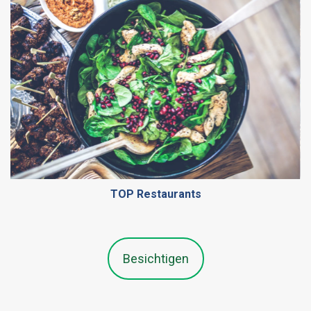
TOP Restaurants
Besichtigen