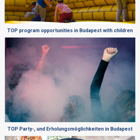
TOP program opportunities in Budapest with children
TOP Party-, und Erholungsmöglichkeiten in Budapest