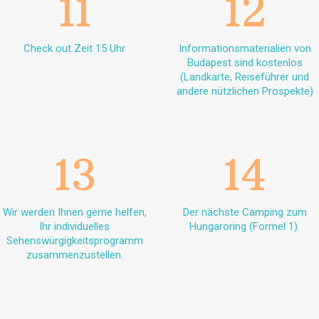
11
12
Check out Zeit 15 Uhr
Informationsmaterialien von
Budapest sind kostenlos
(Landkarte, Reiseführer und
andere nützlichen Prospekte)
13
14
Wir werden Ihnen gerne helfen,
Der nächste Camping zum
Ihr individuelles
Hungaroring (Formel 1).
Sehenswürgigkeitsprogramm
zusammenzustellen.