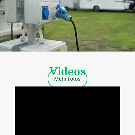
Videos
Mehr fotos