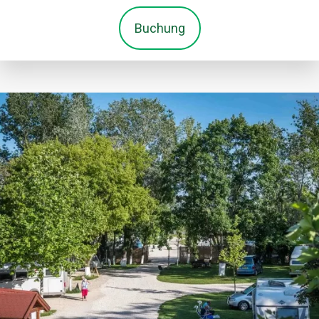
Buchung