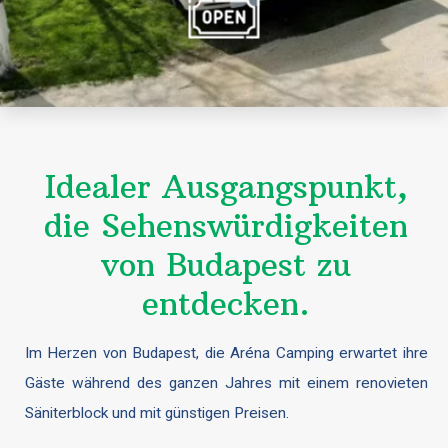
Idealer Ausgangspunkt,
die Sehenswürdigkeiten
von Budapest zu
entdecken.
Im Herzen von Budapest, die Aréna Camping erwartet ihre
Gäste während des ganzen Jahres mit einem renovieten
Säniterblock und mit günstigen Preisen.