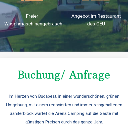
Freier
Angebot im Restaurant
Waschmaschinengebrauch
des CEU
Buchung/ Anfrage
Im Herzen von Budapest, in einer wunderschönen, grünen
Umgebung, mit einem renovierten und immer reingehaltenen
Säniterblock wartet die Aréna Camping auf die Gäste mit
günstigen Preisen durch das ganze Jahr.