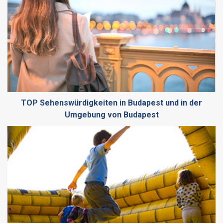
TOP Sehenswürdigkeiten in Budapest und in der
Umgebung von Budapest