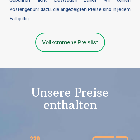
Gebühren nicht. Deswegen zählen wir keinen
Kostengebühr dazu, die angezeigten Preise sind in jedem
Fall gültig.
Vollkommene Preislist
Unsere Preise
enthalten