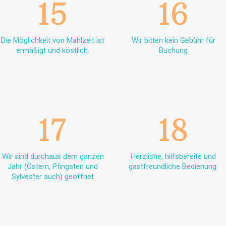
15
16
Die Möglichkeit von Mahlzeit ist
Wir bitten kein Gebühr für
ermäßigt und köstlich.
Buchung
17
18
Wir sind durchaus dem ganzen
Herzliche, hilfsbereite und
Jahr (Ostern, Pfingsten und
gastfreundliche Bedienung.
Sylvester auch) geöffnet