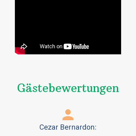
Gästebewertungen
Cezar Bernardon: