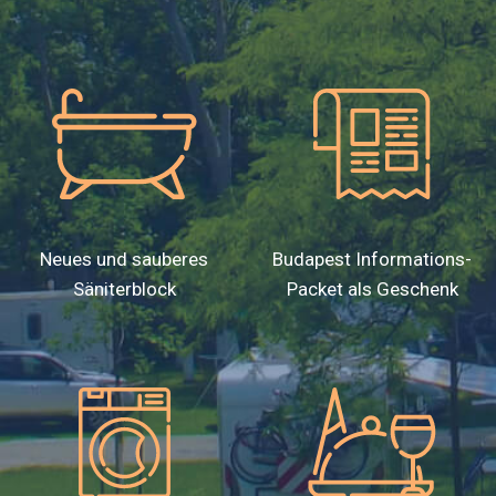
Neues und sauberes
Budapest Informations-
Säniterblock
Packet als Geschenk