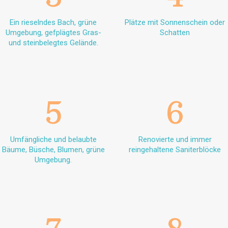
Ein rieselndes Bach, grüne
Plätze mit Sonnenschein oder
Umgebung, gefplägtes Gras-
Schatten
und steinbelegtes Gelände.
5
6
Umfängliche und belaubte
Renovierte und immer
Bäume, Büsche, Blumen, grüne
reingehaltene Saniterblöcke
Umgebung.