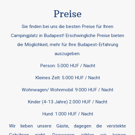
Preise
Sie finden bei uns die besten Preise für Ihren
Campingplatz in Budapest! Erschwingliche Preise bieten
die Möglichkeit, mehr für Ihre Budapest-Erfahrung
auszugeben.
Person: 5.000 HUF / Nacht
Kleines Zelt: 5.000 HUF / Nacht
Wohnwagen/ Wohnmobil: 9.000 HUF / Nacht
Kinder (4-13 Jahre) 2.000 HUF / Nacht
Hund: 1.000 HUF / Nacht
Wir lieben unsere Gäste, dagegen die verstekte