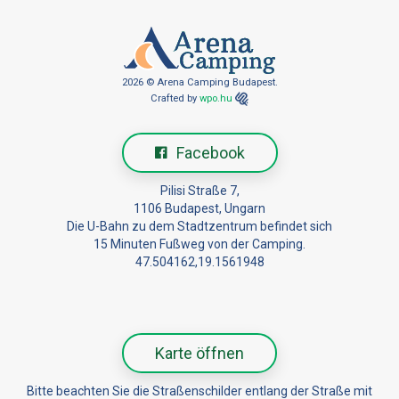
2026 © Arena Camping Budapest.
Crafted by
wpo.hu
Facebook
Pilisi Straße 7,
1106 Budapest, Ungarn
Die U-Bahn zu dem Stadtzentrum befindet sich
15 Minuten Fußweg von der Camping.
47.504162,19.1561948
Karte öffnen
Bitte beachten Sie die Straßenschilder entlang der Straße mit