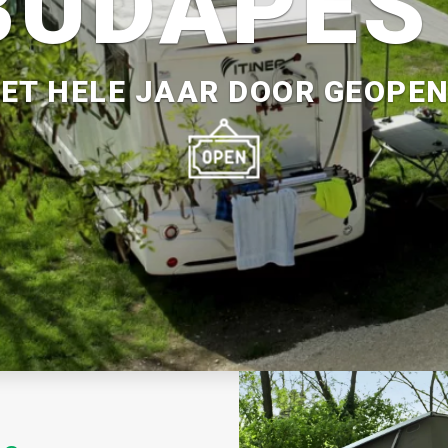
BUDAPES
ET HELE JAAR DOOR GEOPE