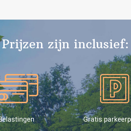
Prijzen zijn inclusief:
Belastingen
Gratis parkeerp