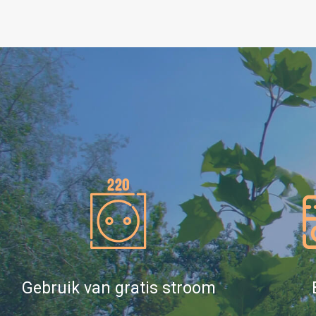
Gebruik van gratis stroom