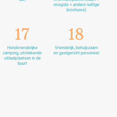
reisgids + andere nuttige
brochures)
17
18
Hondvriendelijke
Vriendelijk, behulpzaam
camping, uitstekende
en gastgericht personeel
uitlaatplaatsen in de
buurt