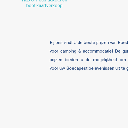
boot kaartverkoop
Bij ons vindt U de beste prijzen van Boe
voor camping & accommodatie! De gun
prijzen bieden u de mogelijkheid om
voor uw Boedapest belevenissen uit te 