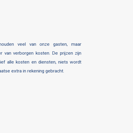
ouden veel van onze gasten, maar
r van verborgen kosten. De prijzen zijn
sief alle kosten en diensten, niets wordt
laatse extra in rekening gebracht.